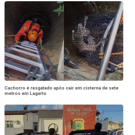
Cachorro é resgatado após cair em cisterna de sete
metros em Lagarto