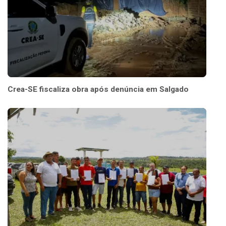
Crea-SE fiscaliza obra após denúncia em Salgado