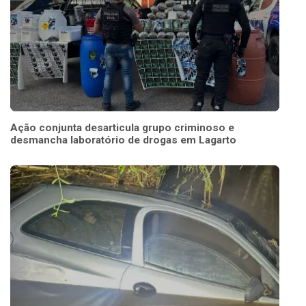
Ação conjunta desarticula grupo criminoso e
desmancha laboratório de drogas em Lagarto