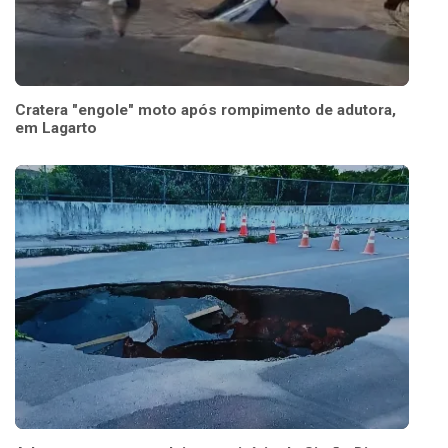
Cratera "engole" moto após rompimento de adutora,
em Lagarto