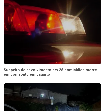
Suspeito de envolvimento em 28 homicídios morre
em confronto em Lagarto