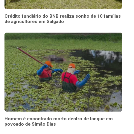
Crédito fundiário do BNB realiza sonho de 10 famílias
de agricultores em Salgado
Homem é encontrado morto dentro de tanque em
povoado de Simão Dias