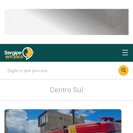
Centro Sul