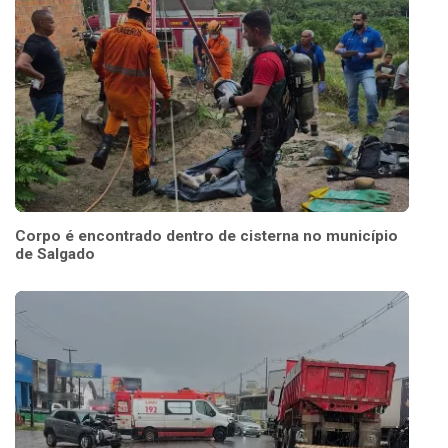
Corpo é encontrado dentro de cisterna no município
de Salgado