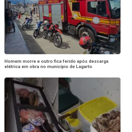
Homem morre e outro fica ferido após descarga
elétrica em obra no município de Lagarto