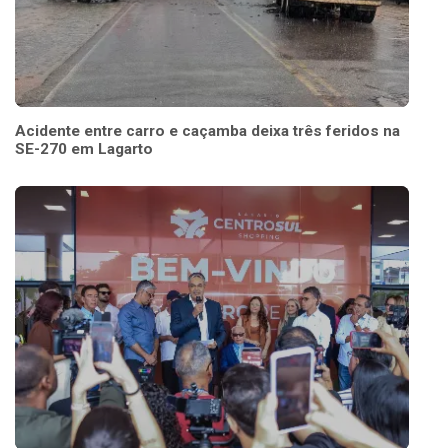
Acidente entre carro e caçamba deixa três feridos na
SE-270 em Lagarto