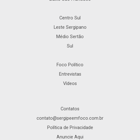
Centro Sul
Leste Sergipano
Médio Sertão
Sul
Foco Político
Entrevistas
Vídeos
Contatos
contato@sergipeemfoco.com.br
Política de Privacidade
Anuncie Aqui