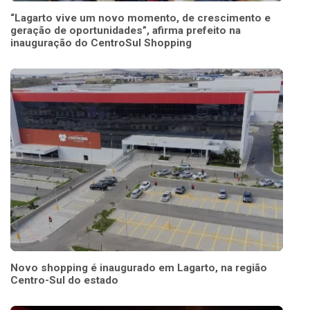
“Lagarto vive um novo momento, de crescimento e
geração de oportunidades”, afirma prefeito na
inauguração do CentroSul Shopping
Novo shopping é inaugurado em Lagarto, na região
Centro-Sul do estado