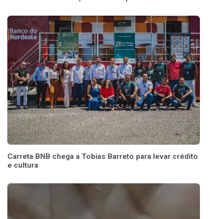
Carreta BNB chega a Tobias Barreto para levar crédito
e cultura