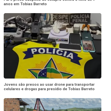
anos em Tobias Barreto
Jovens são presos ao usar drone para transportar
celulares e drogas para presídio de Tobias Barreto