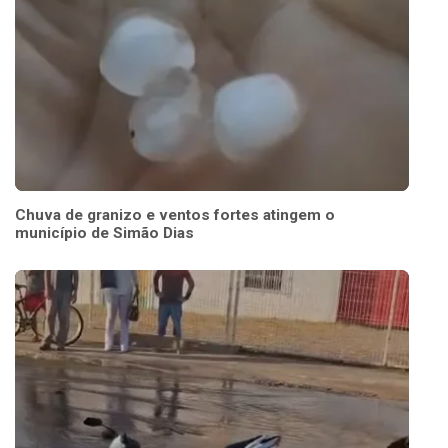
Chuva de granizo e ventos fortes atingem o
município de Simão Dias