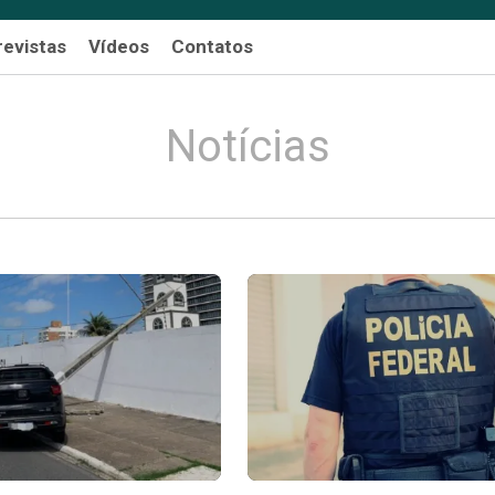
revistas
Vídeos
Contatos
Notícias