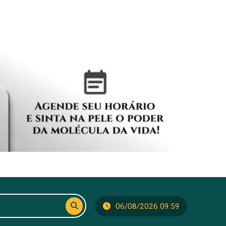
06/08/2026 09:59