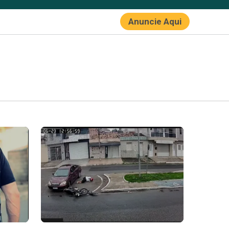
Anuncie Aqui