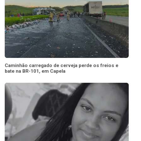
Caminhão carregado de cerveja perde os freios e
bate na BR-101, em Capela