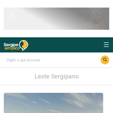
Leste Sergipano