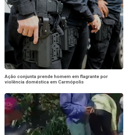
Ação conjunta prende homem em flagrante por
violência doméstica em Carmópolis