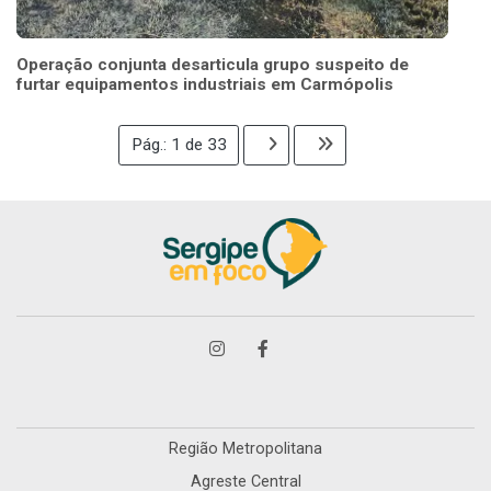
Operação conjunta desarticula grupo suspeito de
furtar equipamentos industriais em Carmópolis
Pág.: 1 de 33
Região Metropolitana
Agreste Central