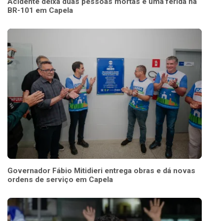
Acidente deixa duas pessoas mortas e uma ferida na
BR-101 em Capela
Governador Fábio Mitidieri entrega obras e dá novas
ordens de serviço em Capela