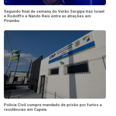
Segundo final de semana do Verão Sergipe traz Israel
e Rodolffo e Nando Reis entre as atrações em
Pirambu
Polícia Civil cumpre mandado de prisão por furtos a
residências em Capela