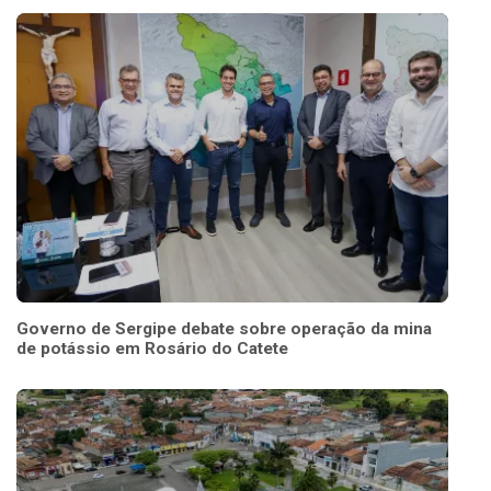
Governo de Sergipe debate sobre operação da mina
de potássio em Rosário do Catete