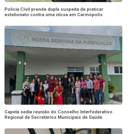
Polícia Civil prende dupla suspeita de praticar
estelionato contra uma idosa em Carmópolis
Capela sedia reunião do Conselho Interfederativo
Regional de Secretários Municipais de Saúde