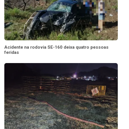
Acidente na rodovia SE-160 deixa quatro pessoas
feridas