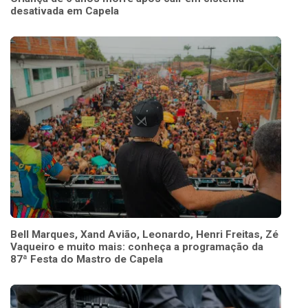
desativada em Capela
Bell Marques, Xand Avião, Leonardo, Henri Freitas, Zé
Vaqueiro e muito mais: conheça a programação da
87ª Festa do Mastro de Capela