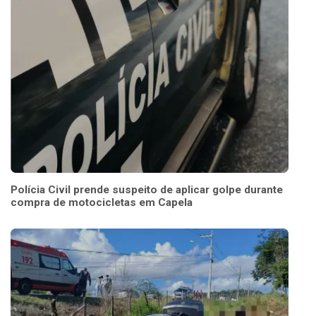
Polícia Civil prende suspeito de aplicar golpe durante
compra de motocicletas em Capela