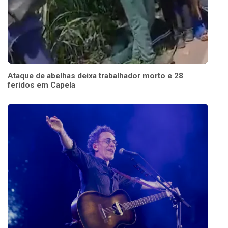
Ataque de abelhas deixa trabalhador morto e 28
feridos em Capela