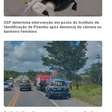
SSP determina intervenção em posto do Instituto de
Identificação de Pirambu após denúncia de câmera no
banheiro feminino