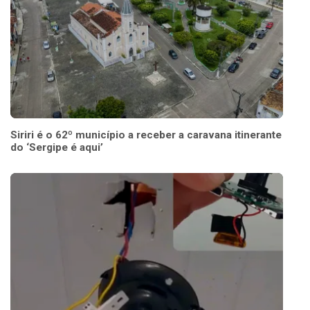
Siriri é o 62º município a receber a caravana itinerante
do ‘Sergipe é aqui’