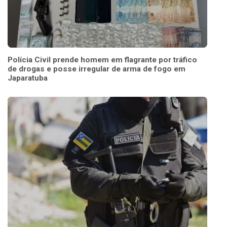
Polícia Civil prende homem em flagrante por tráfico
de drogas e posse irregular de arma de fogo em
Japaratuba