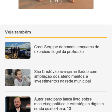
Veja também
Creci Sergipe desmonta esquema de
exercício ilegal da profissão
São Cristóvão avança na Saúde com
ampliação dos atendimentos e
investimentos na rede municipal
Autor sergipano lança livro sobre
marketing político e estratégias digitais
nesta quinta-feira, 13