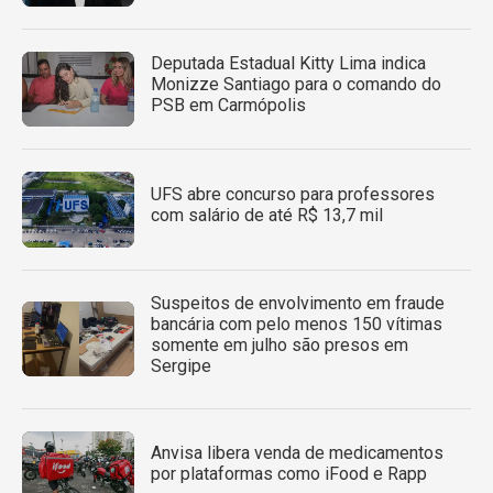
Deputada Estadual Kitty Lima indica
Monizze Santiago para o comando do
PSB em Carmópolis
UFS abre concurso para professores
com salário de até R$ 13,7 mil
Suspeitos de envolvimento em fraude
bancária com pelo menos 150 vítimas
somente em julho são presos em
Sergipe
Anvisa libera venda de medicamentos
por plataformas como iFood e Rapp