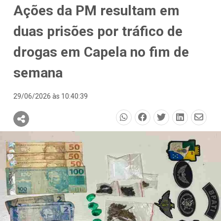
Ações da PM resultam em
duas prisões por tráfico de
drogas em Capela no fim de
semana
29/06/2026 às 10:40:39