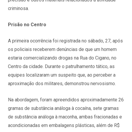
criminosa.
Prisão no Centro
A primeira ocorrência foi registrada no sábado, 27, após
os policiais receberem denúncias de que um homem
estaria comercializando drogas na Rua do Cigano, no
Centro da cidade. Durante o patrulhamento tático, as
equipes localizaram um suspeito que, ao perceber a
aproximação dos militares, demonstrou nervosismo.
Na abordagem, foram apreendidos aproximadamente 26
gramas de substância análoga à cocaína, sete gramas
de substância análoga à maconha, ambas fracionadas e
acondicionadas em embalagens plásticas, além de R$