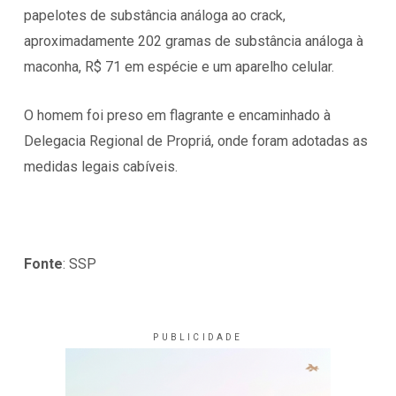
papelotes de substância análoga ao crack,
aproximadamente 202 gramas de substância análoga à
maconha, R$ 71 em espécie e um aparelho celular.
O homem foi preso em flagrante e encaminhado à
Delegacia Regional de Propriá, onde foram adotadas as
medidas legais cabíveis.
Fonte
: SSP