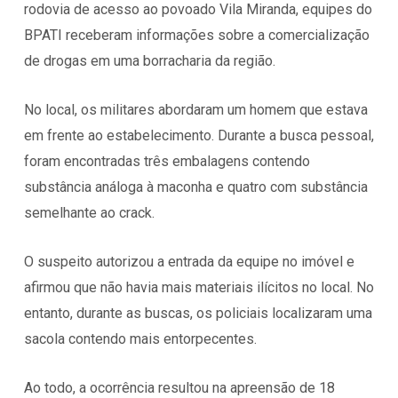
rodovia de acesso ao povoado Vila Miranda, equipes do
BPATI receberam informações sobre a comercialização
de drogas em uma borracharia da região.
No local, os militares abordaram um homem que estava
em frente ao estabelecimento. Durante a busca pessoal,
foram encontradas três embalagens contendo
substância análoga à maconha e quatro com substância
semelhante ao crack.
O suspeito autorizou a entrada da equipe no imóvel e
afirmou que não havia mais materiais ilícitos no local. No
entanto, durante as buscas, os policiais localizaram uma
sacola contendo mais entorpecentes.
Ao todo, a ocorrência resultou na apreensão de 18