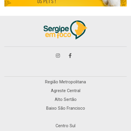
Região Metropolitana
Agreste Central
Alto Sertão
Baixo São Francisco
Centro Sul