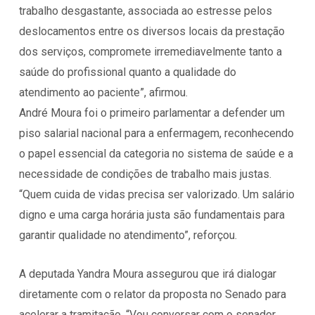
trabalho desgastante, associada ao estresse pelos
deslocamentos entre os diversos locais da prestação
dos serviços, compromete irremediavelmente tanto a
saúde do profissional quanto a qualidade do
atendimento ao paciente”, afirmou.
André Moura foi o primeiro parlamentar a defender um
piso salarial nacional para a enfermagem, reconhecendo
o papel essencial da categoria no sistema de saúde e a
necessidade de condições de trabalho mais justas.
“Quem cuida de vidas precisa ser valorizado. Um salário
digno e uma carga horária justa são fundamentais para
garantir qualidade no atendimento”, reforçou.
A deputada Yandra Moura assegurou que irá dialogar
diretamente com o relator da proposta no Senado para
acelerar a tramitação. “Vou conversar com o senador