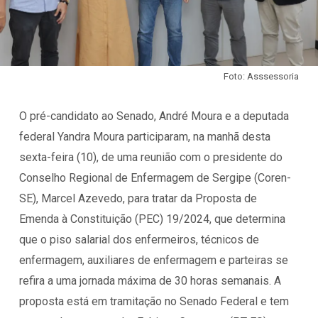
Foto: Asssessoria
O pré-candidato ao Senado, André Moura e a deputada
federal Yandra Moura participaram, na manhã desta
sexta-feira (10), de uma reunião com o presidente do
Conselho Regional de Enfermagem de Sergipe (Coren-
SE), Marcel Azevedo, para tratar da Proposta de
Emenda à Constituição (PEC) 19/2024, que determina
que o piso salarial dos enfermeiros, técnicos de
enfermagem, auxiliares de enfermagem e parteiras se
refira a uma jornada máxima de 30 horas semanais. A
proposta está em tramitação no Senado Federal e tem