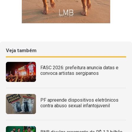
Veja também
FASC 2026: prefeitura anuncia datas e
convoca artistas sergipanos
PF apreende dispositivos eletrônicos
contra abuso sexual infantojuvenil