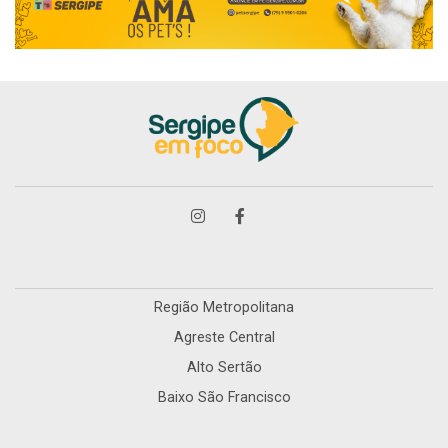
Região Metropolitana
Agreste Central
Alto Sertão
Baixo São Francisco