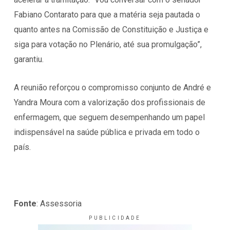
Fabiano Contarato para que a matéria seja pautada o
quanto antes na Comissão de Constituição e Justiça e
siga para votação no Plenário, até sua promulgação”,
garantiu.
A reunião reforçou o compromisso conjunto de André e
Yandra Moura com a valorização dos profissionais de
enfermagem, que seguem desempenhando um papel
indispensável na saúde pública e privada em todo o
país.
Fonte
: Assessoria