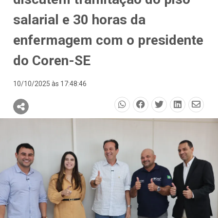
salarial e 30 horas da
enfermagem com o presidente
do Coren-SE
10/10/2025 às 17:48:46