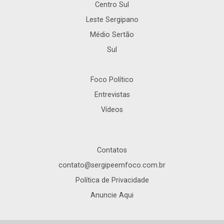
Centro Sul
Leste Sergipano
Médio Sertão
Sul
Foco Político
Entrevistas
Vídeos
Contatos
contato@sergipeemfoco.com.br
Política de Privacidade
Anuncie Aqui