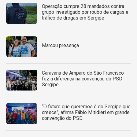
Operação cumpre 28 mandados contra
grupo investigado por roubo de cargas e
tráfico de drogas em Sergipe
Marcou presença
Caravana de Amparo do São Francisco
fez a diferença na convenção do PSD
Sergipe
“O futuro que queremos é do Sergipe que
cresce”, afirma Fábio Mitidieri em grande
convenção do PSD