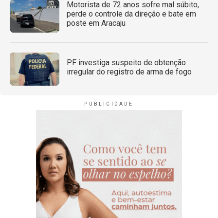
Motorista de 72 anos sofre mal súbito,
perde o controle da direção e bate em
poste em Aracaju
PF investiga suspeito de obtenção
irregular do registro de arma de fogo