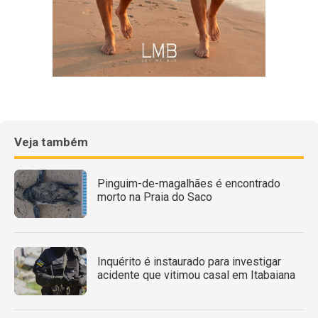
Veja também
Pinguim-de-magalhães é encontrado
morto na Praia do Saco
Inquérito é instaurado para investigar
acidente que vitimou casal em Itabaiana