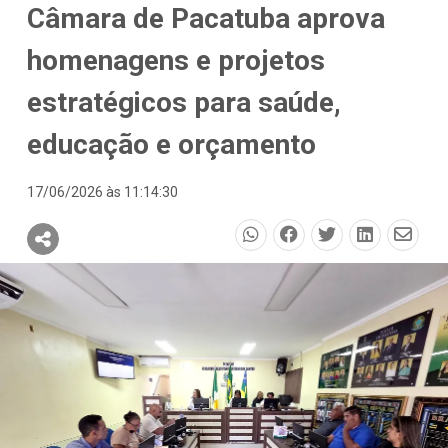
Câmara de Pacatuba aprova
homenagens e projetos
estratégicos para saúde,
educação e orçamento
17/06/2026 às 11:14:30