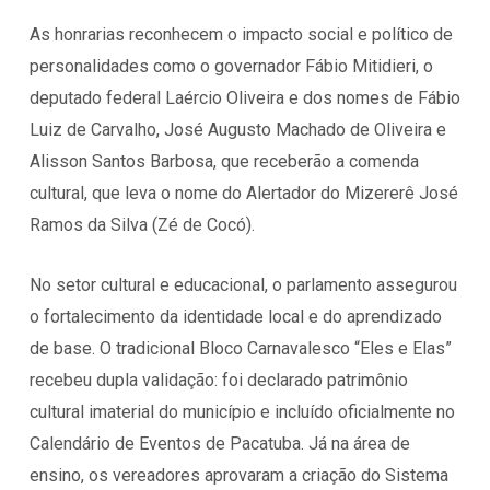
As honrarias reconhecem o impacto social e político de
personalidades como o governador Fábio Mitidieri, o
deputado federal Laércio Oliveira e dos nomes de Fábio
Luiz de Carvalho, José Augusto Machado de Oliveira e
Alisson Santos Barbosa, que receberão a comenda
cultural, que leva o nome do Alertador do Mizererê José
Ramos da Silva (Zé de Cocó).
No setor cultural e educacional, o parlamento assegurou
o fortalecimento da identidade local e do aprendizado
de base. O tradicional Bloco Carnavalesco “Eles e Elas”
recebeu dupla validação: foi declarado patrimônio
cultural imaterial do município e incluído oficialmente no
Calendário de Eventos de Pacatuba. Já na área de
ensino, os vereadores aprovaram a criação do Sistema