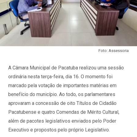
Foto: Assessoria
A Câmara Municipal de Pacatuba realizou uma sessão
ordinária nesta terça-feira, dia 16. O momento foi
marcado pela votação de importantes matérias em
benefício do município. Ao todo, os parlamentares
aprovaram a concessão de oito Títulos de Cidadão
Pacatubense e quatro Comendas de Mérito Cultural,
além de pacotes legislativos enviados pelo Poder
Executivo e propostos pelo próprio Legislativo.