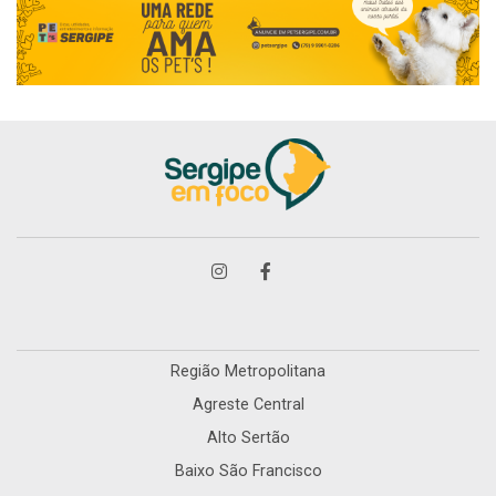
Região Metropolitana
Agreste Central
Alto Sertão
Baixo São Francisco