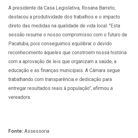
A presidente da Casa Legislativa, Rosana Barreto,
destacou a produtividade dos trabalhos e o impacto
direto das medidas na qualidade de vida local. "Esta
sessão resume o nosso compromisso com o futuro de
Pacatuba, pois conseguimos equilibrar o devido
reconhecimento àqueles que constroem nossa história
com a aprovação de leis que organizam a saúde, a
educação e as finanças municipais. A Câmara segue
trabalhando com transparência e dedicação para
entregar resultados reais à população", afirmou a
vereadora.
Fonte:
Assessoria