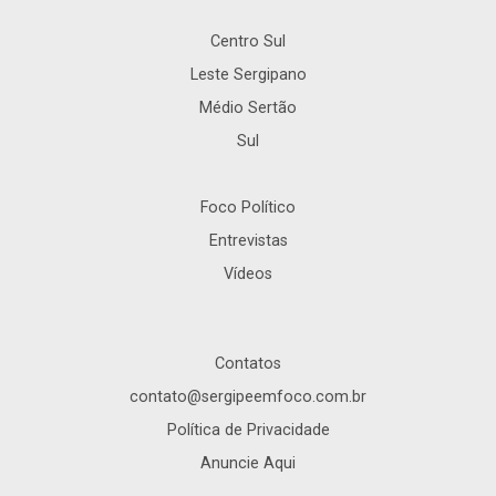
Centro Sul
Leste Sergipano
Médio Sertão
Sul
Foco Político
Entrevistas
Vídeos
Contatos
contato@sergipeemfoco.com.br
Política de Privacidade
Anuncie Aqui