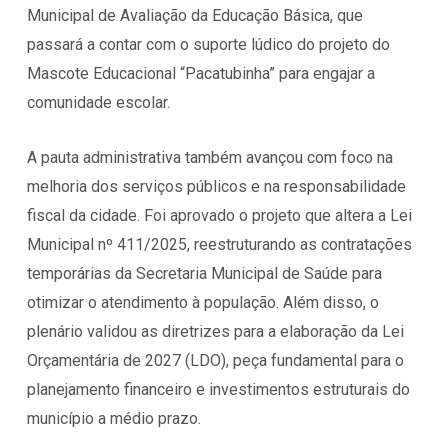
Municipal de Avaliação da Educação Básica, que
passará a contar com o suporte lúdico do projeto do
Mascote Educacional “Pacatubinha” para engajar a
comunidade escolar.
A pauta administrativa também avançou com foco na
melhoria dos serviços públicos e na responsabilidade
fiscal da cidade. Foi aprovado o projeto que altera a Lei
Municipal nº 411/2025, reestruturando as contratações
temporárias da Secretaria Municipal de Saúde para
otimizar o atendimento à população. Além disso, o
plenário validou as diretrizes para a elaboração da Lei
Orçamentária de 2027 (LDO), peça fundamental para o
planejamento financeiro e investimentos estruturais do
município a médio prazo.