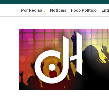
Por Região
Notícias
Foco Político
Ent