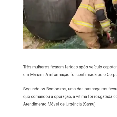
Três mulheres ficaram feridas após veículo capotar
em Maruim. A informação foi confirmada pelo Corp
Segundo os Bombeiros, uma das passageiras ficou 
que comandou a operação, a vítima foi resgatada c
Atendimento Móvel de Urgência (Samu).