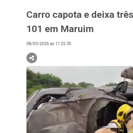
Carro capota e deixa trê
101 em Maruim
08/05/2026 às 11:25:30