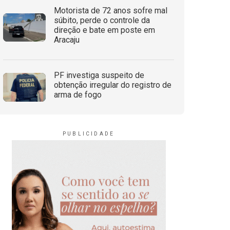
Motorista de 72 anos sofre mal
súbito, perde o controle da
direção e bate em poste em
Aracaju
PF investiga suspeito de
obtenção irregular do registro de
arma de fogo