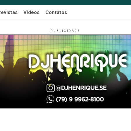
revistas
Vídeos
Contatos