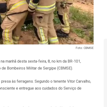
Foto: CBMSE
 na manhã desta sexta-feira, 8, no km da BR-101,
o de Bombeiros Militar de Sergipe (CBMSE).
presa às ferragens. Segundo o tenente Vitor Carvalho,
onsciente e entregue aos cuidados do Serviço de