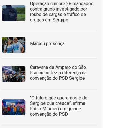
Operação cumpre 28 mandados
contra grupo investigado por
roubo de cargas e tráfico de
drogas em Sergipe
Marcou presença
Caravana de Amparo do São
Francisco fez a diferença na
convenção do PSD Sergipe
“O futuro que queremos é do
Sergipe que cresce”, afirma
Fábio Mitidieri em grande
convenção do PSD