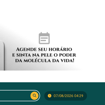
07/08/2026 04:29