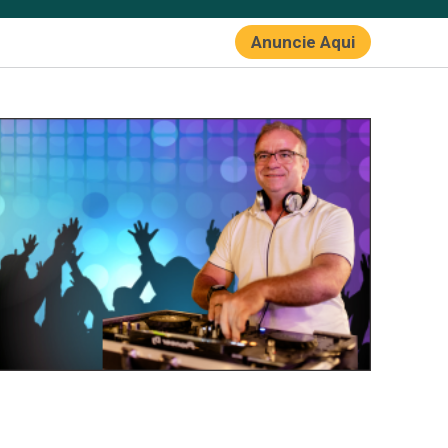
Anuncie Aqui