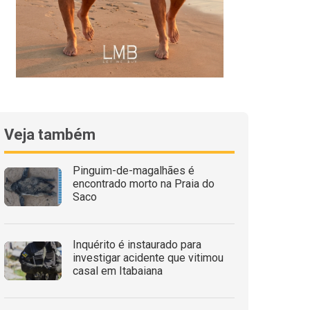
Veja também
Pinguim-de-magalhães é
encontrado morto na Praia do
Saco
Inquérito é instaurado para
investigar acidente que vitimou
casal em Itabaiana