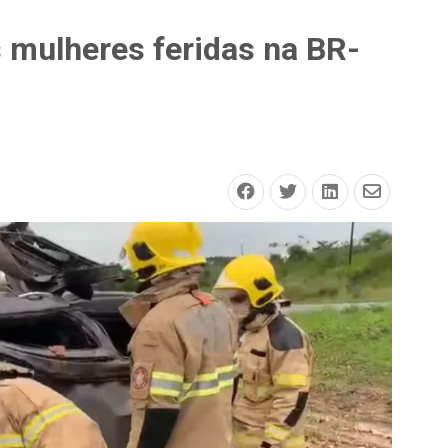
s mulheres feridas na BR-