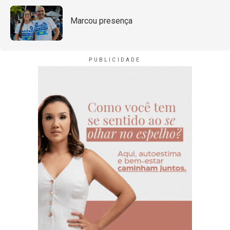
Marcou presença