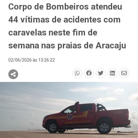
Corpo de Bombeiros atendeu
44 vítimas de acidentes com
caravelas neste fim de
semana nas praias de Aracaju
02/06/2026 às 13:26:22