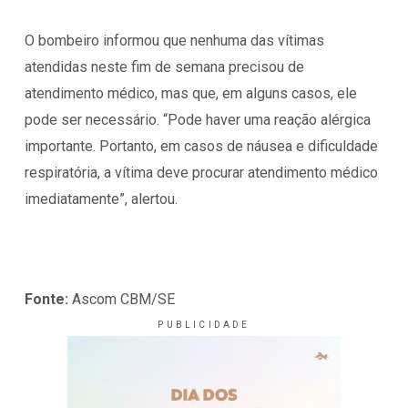
O bombeiro informou que nenhuma das vítimas
atendidas neste fim de semana precisou de
atendimento médico, mas que, em alguns casos, ele
pode ser necessário. “Pode haver uma reação alérgica
importante. Portanto, em casos de náusea e dificuldade
respiratória, a vítima deve procurar atendimento médico
imediatamente”, alertou.
Fonte:
Ascom CBM/SE