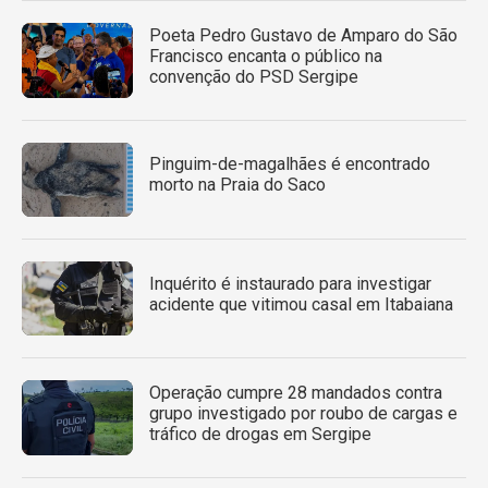
Poeta Pedro Gustavo de Amparo do São
Francisco encanta o público na
convenção do PSD Sergipe
Pinguim-de-magalhães é encontrado
morto na Praia do Saco
Inquérito é instaurado para investigar
acidente que vitimou casal em Itabaiana
Operação cumpre 28 mandados contra
grupo investigado por roubo de cargas e
tráfico de drogas em Sergipe