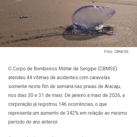
Foto: CBM/SE
O Corpo de Bombeiros Militar de Sergipe (CBMSE)
atendeu 44 vítimas de acidentes com caravelas
somente neste fim de semana nas praias de Aracaju,
nos dias 30 e 31 de maio. De janeiro a maio de 2026, a
corporação já registrou 146 ocorrências, o que
representa um aumento de 342% em relação ao mesmo
período do ano anterior.