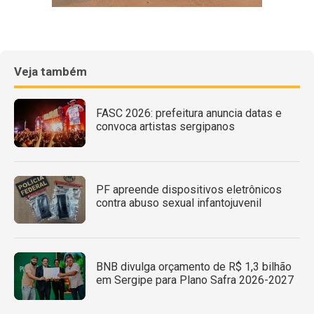
Veja também
FASC 2026: prefeitura anuncia datas e
convoca artistas sergipanos
PF apreende dispositivos eletrônicos
contra abuso sexual infantojuvenil
BNB divulga orçamento de R$ 1,3 bilhão
em Sergipe para Plano Safra 2026-2027