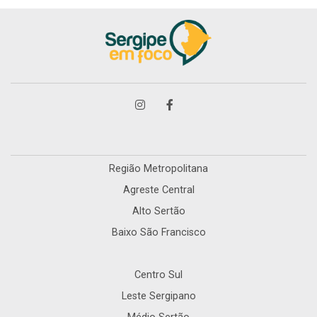
Região Metropolitana
Agreste Central
Alto Sertão
Baixo São Francisco
Centro Sul
Leste Sergipano