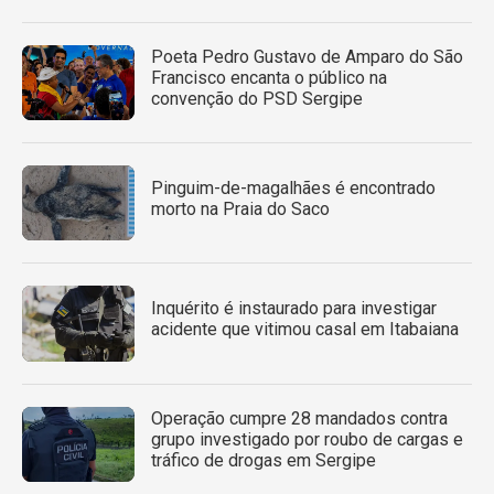
Poeta Pedro Gustavo de Amparo do São
Francisco encanta o público na
convenção do PSD Sergipe
Pinguim-de-magalhães é encontrado
morto na Praia do Saco
Inquérito é instaurado para investigar
acidente que vitimou casal em Itabaiana
Operação cumpre 28 mandados contra
grupo investigado por roubo de cargas e
tráfico de drogas em Sergipe