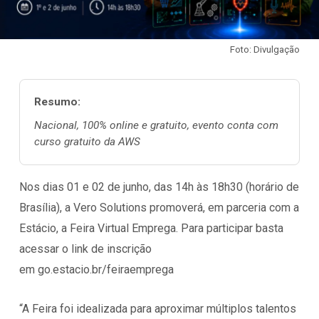
Foto: Divulgação
Resumo:
Nacional, 100% online e gratuito, evento conta com
curso gratuito da AWS
Nos dias 01 e 02 de junho, das 14h às 18h30 (horário de
Brasília), a Vero Solutions promoverá, em parceria com a
Estácio, a Feira Virtual Emprega. Para participar basta
acessar o link de inscrição
em
go.estacio.br/feiraemprega
“A Feira foi idealizada para aproximar múltiplos talentos