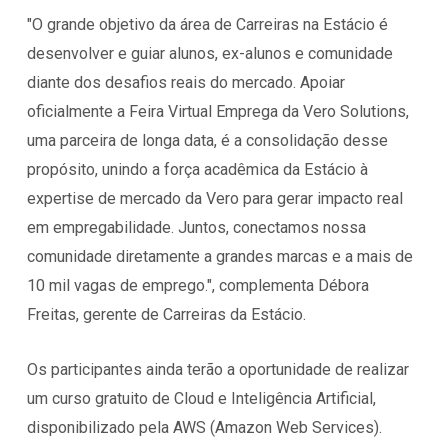
"O grande objetivo da área de Carreiras na Estácio é
desenvolver e guiar alunos, ex-alunos e comunidade
diante dos desafios reais do mercado. Apoiar
oficialmente a Feira Virtual Emprega da Vero Solutions,
uma parceira de longa data, é a consolidação desse
propósito, unindo a força acadêmica da Estácio à
expertise de mercado da Vero para gerar impacto real
em empregabilidade. Juntos, conectamos nossa
comunidade diretamente a grandes marcas e a mais de
10 mil vagas de emprego.", complementa Débora
Freitas, gerente de Carreiras da Estácio.
Os participantes ainda terão a oportunidade de realizar
um curso gratuito de Cloud e Inteligência Artificial,
disponibilizado pela AWS (Amazon Web Services).