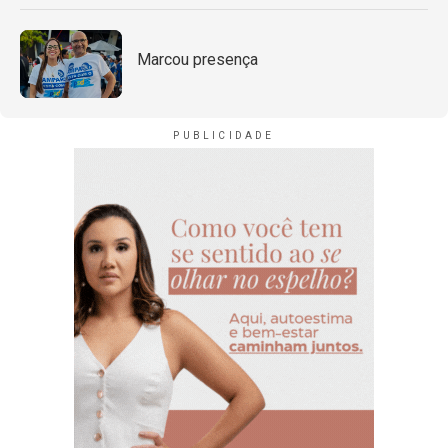
Marcou presença