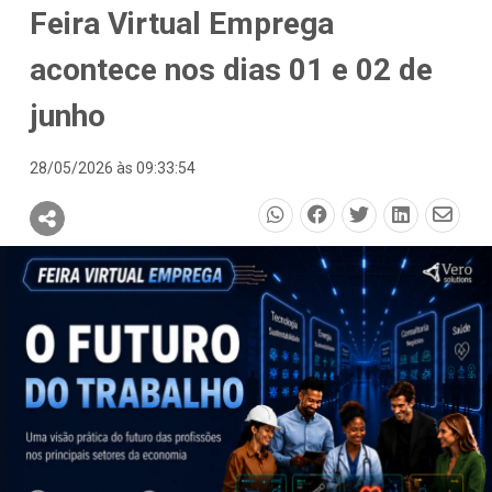
Feira Virtual Emprega
acontece nos dias 01 e 02 de
junho
28/05/2026 às 09:33:54