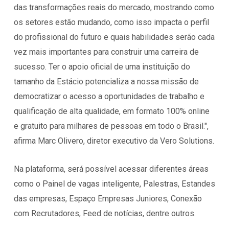
das transformações reais do mercado, mostrando como
os setores estão mudando, como isso impacta o perfil
do profissional do futuro e quais habilidades serão cada
vez mais importantes para construir uma carreira de
sucesso. Ter o apoio oficial de uma instituição do
tamanho da Estácio potencializa a nossa missão de
democratizar o acesso a oportunidades de trabalho e
qualificação de alta qualidade, em formato 100% online
e gratuito para milhares de pessoas em todo o Brasil.",
afirma Marc Olivero, diretor executivo da Vero Solutions.
Na plataforma, será possível acessar diferentes áreas
como o Painel de vagas inteligente, Palestras, Estandes
das empresas, Espaço Empresas Juniores, Conexão
com Recrutadores, Feed de notícias, dentre outros.