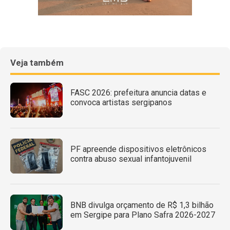
Veja também
FASC 2026: prefeitura anuncia datas e
convoca artistas sergipanos
PF apreende dispositivos eletrônicos
contra abuso sexual infantojuvenil
BNB divulga orçamento de R$ 1,3 bilhão
em Sergipe para Plano Safra 2026-2027