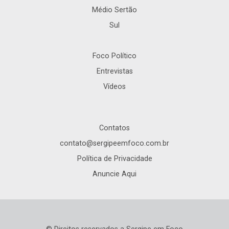
Médio Sertão
Sul
Foco Político
Entrevistas
Vídeos
Contatos
contato@sergipeemfoco.com.br
Política de Privacidade
Anuncie Aqui