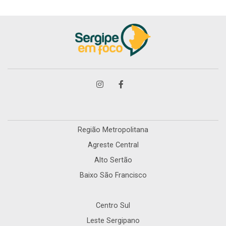
Região Metropolitana
Agreste Central
Alto Sertão
Baixo São Francisco
Centro Sul
Leste Sergipano