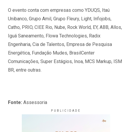
O evento conta com empresas como YDUQS, Itaú
Unibanco, Grupo Amil, Grupo Fleury, Light, Infojobs,
Catho, PRIO, CIEE Rio, Nube, Rock World, EY, ABB, Allos,
Iguá Saneamento, Flowa Technologies, Radix
Engenharia, Cia de Talentos, Empresa de Pesquisa
Energética, Fundação Mudes, BrasilCenter
Comunicações, Super Estágios, Inoa, MCS Markup, ISM
BR, entre outras.
Fonte:
Assessoria