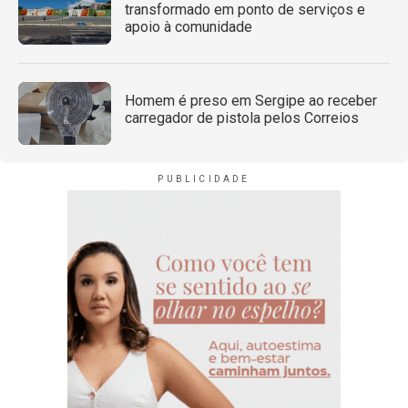
transformado em ponto de serviços e
apoio à comunidade
Homem é preso em Sergipe ao receber
carregador de pistola pelos Correios