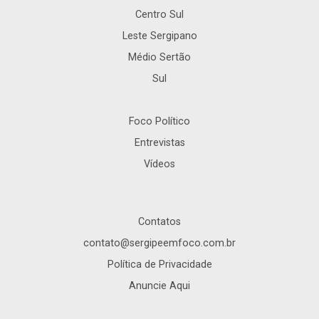
Centro Sul
Leste Sergipano
Médio Sertão
Sul
Foco Político
Entrevistas
Vídeos
Contatos
contato@sergipeemfoco.com.br
Política de Privacidade
Anuncie Aqui