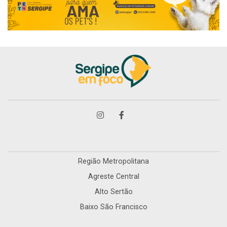
Região Metropolitana
Agreste Central
Alto Sertão
Baixo São Francisco