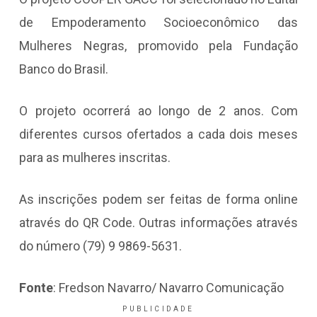
de Empoderamento Socioeconômico das
Mulheres Negras, promovido pela Fundação
Banco do Brasil.
O projeto ocorrerá ao longo de 2 anos. Com
diferentes cursos ofertados a cada dois meses
para as mulheres inscritas.
As inscrições podem ser feitas de forma online
através do QR Code. Outras informações através
do número (79) 9 9869-5631.
Fonte
: Fredson Navarro/ Navarro Comunicação