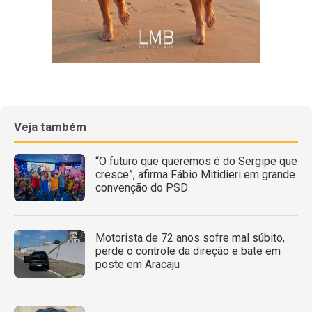
Veja também
“O futuro que queremos é do Sergipe que
cresce”, afirma Fábio Mitidieri em grande
convenção do PSD
Motorista de 72 anos sofre mal súbito,
perde o controle da direção e bate em
poste em Aracaju