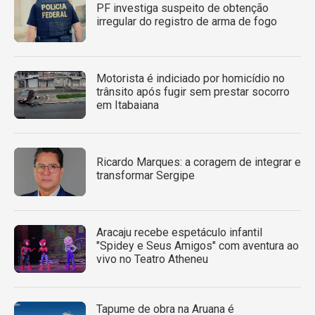
PF investiga suspeito de obtenção
irregular do registro de arma de fogo
Motorista é indiciado por homicídio no
trânsito após fugir sem prestar socorro
em Itabaiana
Ricardo Marques: a coragem de integrar e
transformar Sergipe
Aracaju recebe espetáculo infantil
"Spidey e Seus Amigos" com aventura ao
vivo no Teatro Atheneu
Tapume de obra na Aruana é