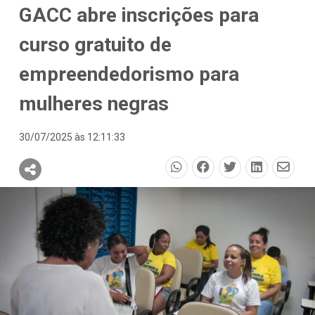
GACC abre inscrições para
curso gratuito de
empreendedorismo para
mulheres negras
30/07/2025 às 12:11:33