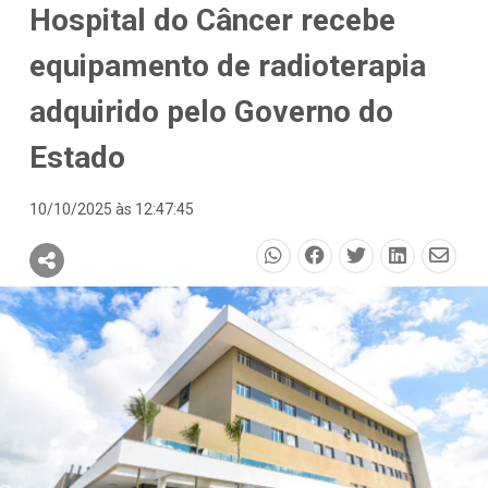
Hospital do Câncer recebe
equipamento de radioterapia
adquirido pelo Governo do
Estado
10/10/2025 às 12:47:45