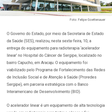
Foto: Felipe Goettenauer
O Governo do Estado, por meio da Secretaria de Estado
da Saúde (SES), realizou, nesta sexta-feira, 10, a
entrega do equipamento para radioterapia ‘acelerador
linear’ no Hospital do Câncer de Sergipe, localizado no
bairro Capucho, em Aracaju. O equipamento foi
viabilizado pelo Programa de Fortalecimento das Redes
de Inclusão Social e de Atenção à Saúde (Proredes
Sergipe), em parceria estratégica com o Banco
Interamericano de Desenvolvimento (BID).
O acelerador linear é um equipamento de alta tecnologia