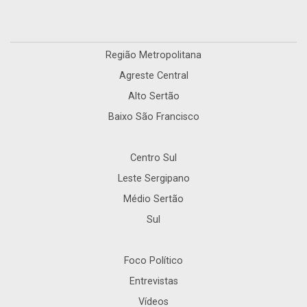
Região Metropolitana
Agreste Central
Alto Sertão
Baixo São Francisco
Centro Sul
Leste Sergipano
Médio Sertão
Sul
Foco Político
Entrevistas
Vídeos