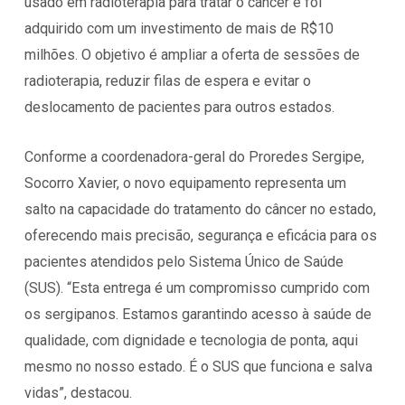
usado em radioterapia para tratar o câncer e foi
adquirido com um investimento de mais de R$10
milhões. O objetivo é ampliar a oferta de sessões de
radioterapia, reduzir filas de espera e evitar o
deslocamento de pacientes para outros estados.
Conforme a coordenadora-geral do Proredes Sergipe,
Socorro Xavier, o novo equipamento representa um
salto na capacidade do tratamento do câncer no estado,
oferecendo mais precisão, segurança e eficácia para os
pacientes atendidos pelo Sistema Único de Saúde
(SUS). “Esta entrega é um compromisso cumprido com
os sergipanos. Estamos garantindo acesso à saúde de
qualidade, com dignidade e tecnologia de ponta, aqui
mesmo no nosso estado. É o SUS que funciona e salva
vidas”, destacou.