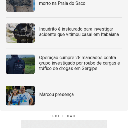
morto na Praia do Saco
Inquérito é instaurado para investigar
acidente que vitimou casal em Itabaiana
Operação cumpre 28 mandados contra
grupo investigado por roubo de cargas e
tráfico de drogas em Sergipe
Marcou presença