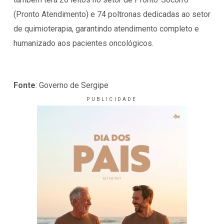
(Pronto Atendimento) e 74 poltronas dedicadas ao setor
de quimioterapia, garantindo atendimento completo e
humanizado aos pacientes oncológicos.
Fonte
: Governo de Sergipe