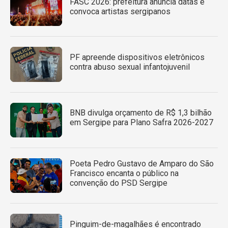
FASC 2026: prefeitura anuncia datas e
convoca artistas sergipanos
PF apreende dispositivos eletrônicos
contra abuso sexual infantojuvenil
BNB divulga orçamento de R$ 1,3 bilhão
em Sergipe para Plano Safra 2026-2027
Poeta Pedro Gustavo de Amparo do São
Francisco encanta o público na
convenção do PSD Sergipe
Pinguim-de-magalhães é encontrado