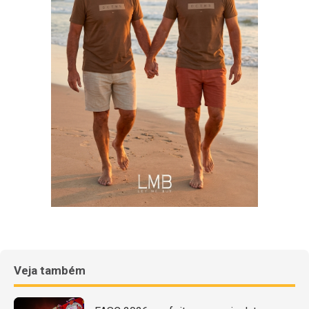
Veja também