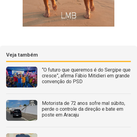
Veja também
“O futuro que queremos é do Sergipe que
cresce”, afirma Fábio Mitidieri em grande
convenção do PSD
Motorista de 72 anos sofre mal súbito,
perde o controle da direção e bate em
poste em Aracaju