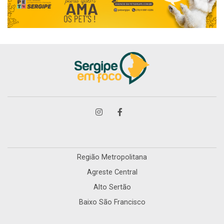
Região Metropolitana
Agreste Central
Alto Sertão
Baixo São Francisco