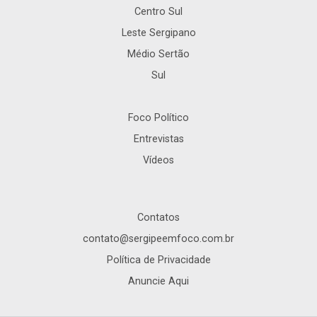
Centro Sul
Leste Sergipano
Médio Sertão
Sul
Foco Político
Entrevistas
Vídeos
Contatos
contato@sergipeemfoco.com.br
Política de Privacidade
Anuncie Aqui