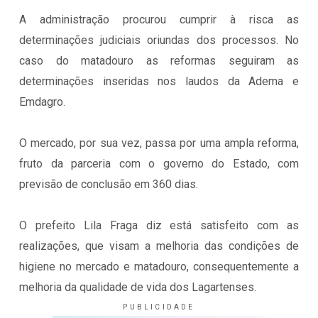
A administração procurou cumprir à risca as
determinações judiciais oriundas dos processos. No
caso do matadouro as reformas seguiram as
determinações inseridas nos laudos da Adema e
Emdagro.
O mercado, por sua vez, passa por uma ampla reforma,
fruto da parceria com o governo do Estado, com
previsão de conclusão em 360 dias.
O prefeito Lila Fraga diz está satisfeito com as
realizações, que visam a melhoria das condições de
higiene no mercado e matadouro, consequentemente a
melhoria da qualidade de vida dos Lagartenses.