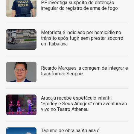
PF investiga suspeito de obtenção
irregular do registro de arma de fogo
Motorista é indiciado por homicídio no
trânsito após fugir sem prestar socorro
em Itabaiana
Ricardo Marques: a coragem de integrar e
transformar Sergipe
Aracaju recebe espetáculo infantil
"Spidey e Seus Amigos" com aventura ao
vivo no Teatro Atheneu
Tapume de obra na Aruana é