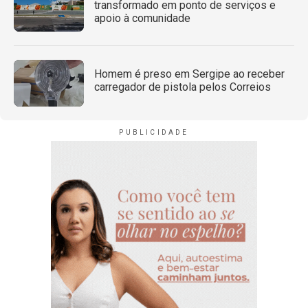
transformado em ponto de serviços e
apoio à comunidade
Homem é preso em Sergipe ao receber
carregador de pistola pelos Correios