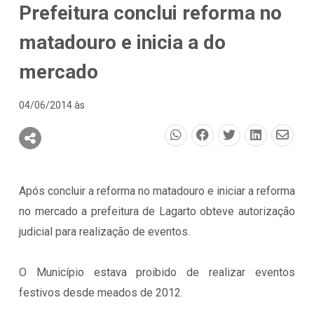
Prefeitura conclui reforma no
matadouro e inicia a do
mercado
04/06/2014 às
Após concluir a reforma no matadouro e iniciar a reforma
no mercado a prefeitura de Lagarto obteve autorização
judicial para realização de eventos.
O Município estava proibido de realizar eventos
festivos desde meados de 2012.