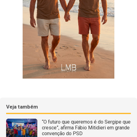
Veja também
“O futuro que queremos é do Sergipe que
cresce”, afirma Fábio Mitidieri em grande
convenção do PSD