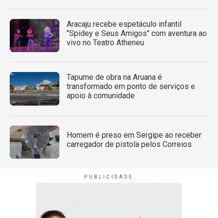
Aracaju recebe espetáculo infantil
"Spidey e Seus Amigos" com aventura ao
vivo no Teatro Atheneu
Tapume de obra na Aruana é
transformado em ponto de serviços e
apoio à comunidade
Homem é preso em Sergipe ao receber
carregador de pistola pelos Correios