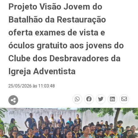
Projeto Visão Jovem do
Batalhão da Restauração
oferta exames de vista e
óculos gratuito aos jovens do
Clube dos Desbravadores da
Igreja Adventista
25/05/2026 às 11:03:48