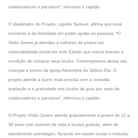
colaboradores e parceiros*, informou o capitão.
O idealizador do Projeto, capitão Samuel, afirma que esse
momento é de felicidade em poder ajudar as pessoas. *O
Visão Jovem já atendeu a milhares de jovens em
vulnerabilidade social em todo Estado que nunca tiveram a
condição de comprar seus óculos. Contemplamos dessa vez
crianças e jovens da Igreja Adventista do Sétimo Dia. O
projeto atende a quem mais precisa com a consulta,
avaliação e a gratuidade nos óculos de grau por meio de
colaboradores e parceiros*, informou o capitão.
O Projeto Visão Jovem atende gratuitamente a jovens de 12 a
30 anos com exames de vista e óculos gratuito, além de
atendimento psicológico, focando em saúde ocular e inclusão