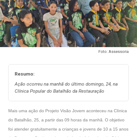
Foto: Assessoria
Resumo:
Ação ocorreu na manhã do último domingo, 24, na
Clínica Popular do Batalhão da Restauração
Mais uma ação do Projeto Visão Jovem aconteceu na Clínica
do Batalhão, 25, a partir das 09 horas da manhã. O objetivo
foi atender gratuitamente a crianças e jovens de 10 a 15 anos