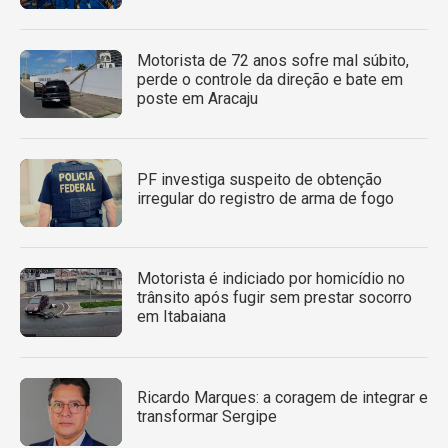
Motorista de 72 anos sofre mal súbito,
perde o controle da direção e bate em
poste em Aracaju
PF investiga suspeito de obtenção
irregular do registro de arma de fogo
Motorista é indiciado por homicídio no
trânsito após fugir sem prestar socorro
em Itabaiana
Ricardo Marques: a coragem de integrar e
transformar Sergipe