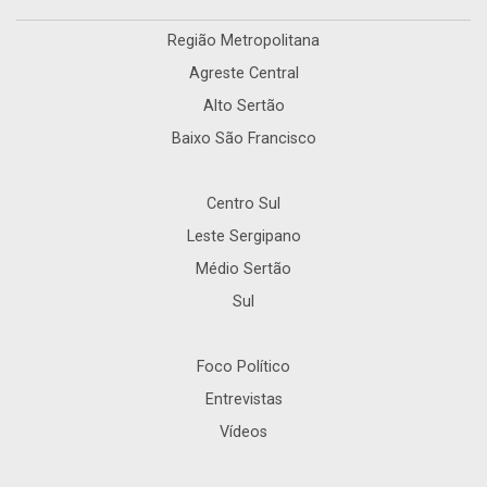
Região Metropolitana
Agreste Central
Alto Sertão
Baixo São Francisco
Centro Sul
Leste Sergipano
Médio Sertão
Sul
Foco Político
Entrevistas
Vídeos