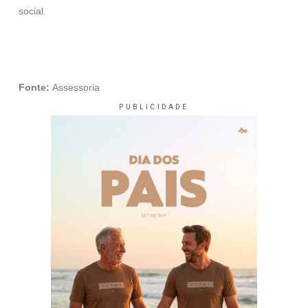
social.
Fonte:
Assessoria