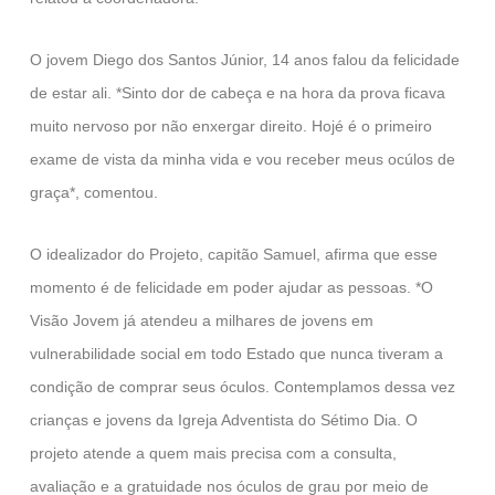
O jovem Diego dos Santos Júnior, 14 anos falou da felicidade
de estar ali. *Sinto dor de cabeça e na hora da prova ficava
muito nervoso por não enxergar direito. Hojé é o primeiro
exame de vista da minha vida e vou receber meus ocúlos de
graça*, comentou.
O idealizador do Projeto, capitão Samuel, afirma que esse
momento é de felicidade em poder ajudar as pessoas. *O
Visão Jovem já atendeu a milhares de jovens em
vulnerabilidade social em todo Estado que nunca tiveram a
condição de comprar seus óculos. Contemplamos dessa vez
crianças e jovens da Igreja Adventista do Sétimo Dia. O
projeto atende a quem mais precisa com a consulta,
avaliação e a gratuidade nos óculos de grau por meio de