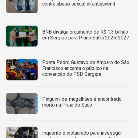
contra abuso sexual infantojuvenil
BNB divulga orçamento de R$ 1,3 bilhão
em Sergipe para Plano Safra 2026-2027
Poeta Pedro Gustavo de Amparo do São
Francisco encanta o público na
convenção do PSD Sergipe
Pinguim-de-magalhães é encontrado
morto na Praia do Saco
Inquérito é instaurado para investigar