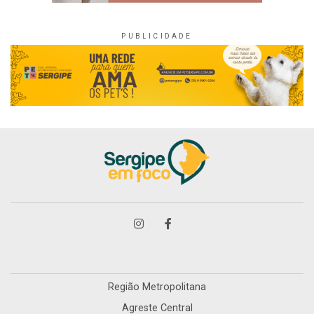
Região Metropolitana
Agreste Central