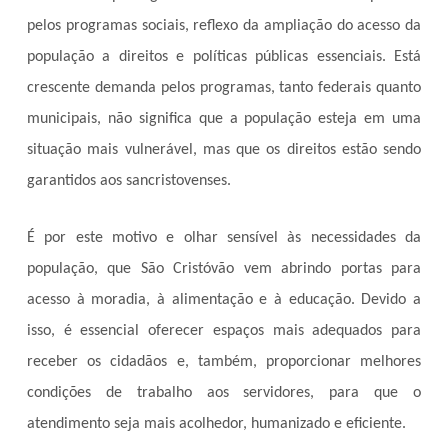
pelos programas sociais, reflexo da ampliação do acesso da
população a direitos e políticas públicas essenciais. Está
crescente demanda pelos programas, tanto federais quanto
municipais, não significa que a população esteja em uma
situação mais vulnerável, mas que os direitos estão sendo
garantidos aos sancristovenses.
É por este motivo e olhar sensível às necessidades da
população, que São Cristóvão vem abrindo portas para
acesso à moradia, à alimentação e à educação. Devido a
isso, é essencial oferecer espaços mais adequados para
receber os cidadãos e, também, proporcionar melhores
condições de trabalho aos servidores, para que o
atendimento seja mais acolhedor, humanizado e eficiente.