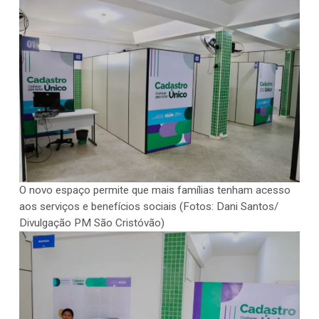
O novo espaço permite que mais famílias tenham acesso
aos serviços e benefícios sociais (Fotos: Dani Santos/
Divulgação PM São Cristóvão)