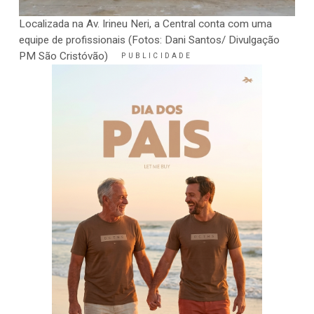
Localizada na Av. Irineu Neri, a Central conta com uma
equipe de profissionais (Fotos: Dani Santos/ Divulgação
PM São Cristóvão)