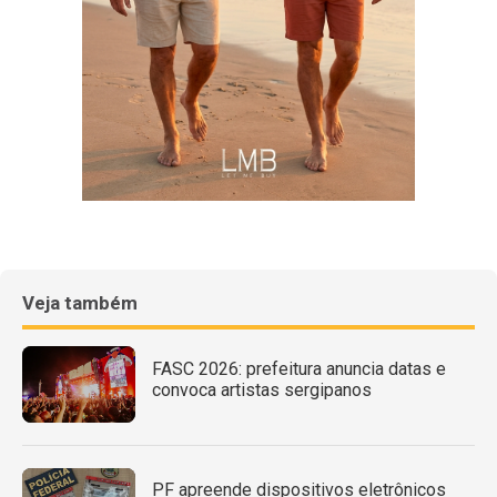
Veja também
FASC 2026: prefeitura anuncia datas e
convoca artistas sergipanos
PF apreende dispositivos eletrônicos