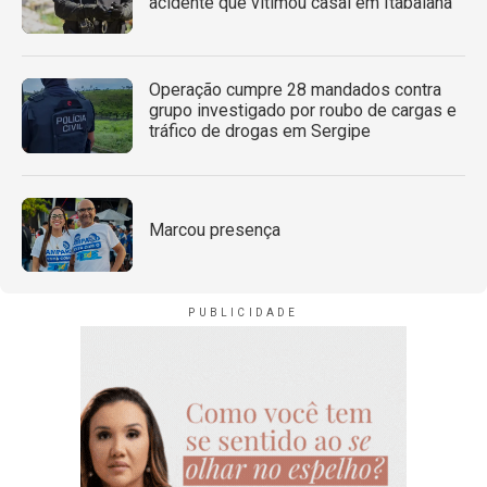
acidente que vitimou casal em Itabaiana
Operação cumpre 28 mandados contra
grupo investigado por roubo de cargas e
tráfico de drogas em Sergipe
Marcou presença