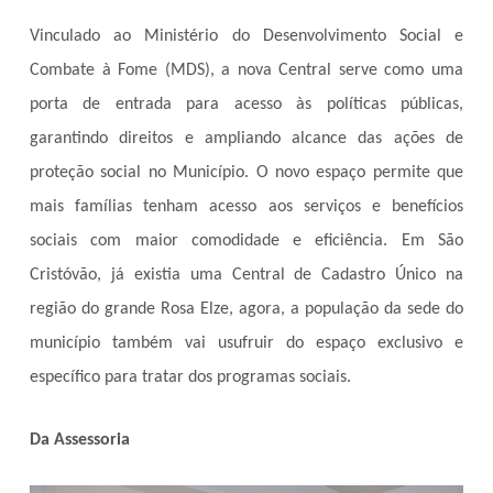
Vinculado ao Ministério do Desenvolvimento Social e
Combate à Fome (MDS), a nova Central serve como uma
porta de entrada para acesso às políticas públicas,
garantindo direitos e ampliando alcance das ações de
proteção social no Município. O novo espaço permite que
mais famílias tenham acesso aos serviços e benefícios
sociais com maior comodidade e eficiência. Em São
Cristóvão, já existia uma Central de Cadastro Único na
região do grande Rosa Elze, agora, a população da sede do
município também vai usufruir do espaço exclusivo e
específico para tratar dos programas sociais.
Da Assessoria