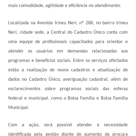
mais comodidade, agilidade e eficiência no atendimento.
Localizada na Avenida Irineu Neri, nº 288, no bairro Irineu
Neri, cidade sede, a Central do Cadastro Único conta com
uma equipe de profissionais capacitados para orientar e
atender os usuários em demandas relacionadas aos
programas e benefícios sociais. Entre os serviços ofertados
estão a realização de novos cadastros e atualização de
dados no Cadastro Único, averiguação cadastral, além de
esclarecimentos sobre programas sociais das esferas
federal e municipal, como o Bolsa Família e Bolsa Família
Municipal.
Com a ação, será possível atender à necessidade
identificada pela gestão diante do aumento da procura