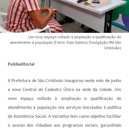
Um novo espaço voltado à ampliação e qualificação do
atendimento à população (Fotos: Dani Santos/ Divulgação PM São
Cristóvão)
Publieditorial
A Prefeitura de São Cristóvão inaugurou neste mês de junho
a nova Central do Cadastro Único na sede da cidade. Um
novo espaço voltado à ampliação e qualificação do
atendimento à população nos serviços vinculados à política
de Assistência Social. A iniciativa tem como objetivo facilitar
o acesso dos cidadãos aos programas sociais, garantindo