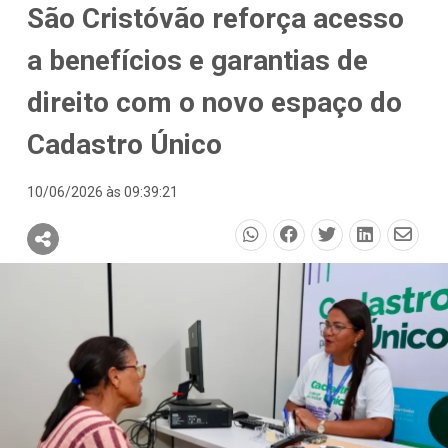
São Cristóvão reforça acesso
a benefícios e garantias de
direito com o novo espaço do
Cadastro Único
10/06/2026 às 09:39:21