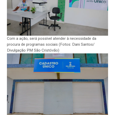
Com a ação, será possível atender à necessidade da
procura de programas sociais (Fotos: Dani Santos/
Divulgação PM São Cristóvão)