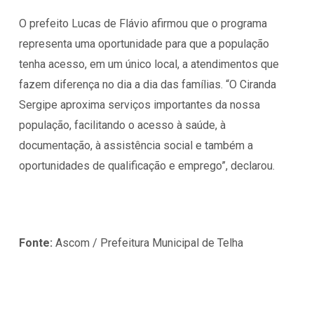
O prefeito Lucas de Flávio afirmou que o programa
representa uma oportunidade para que a população
tenha acesso, em um único local, a atendimentos que
fazem diferença no dia a dia das famílias. “O Ciranda
Sergipe aproxima serviços importantes da nossa
população, facilitando o acesso à saúde, à
documentação, à assistência social e também a
oportunidades de qualificação e emprego”, declarou.
Fonte:
Ascom / Prefeitura Municipal de Telha