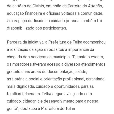
de cartões do CMais, emissão da Carteira do Artesão,
educação financeira e oficinas voltadas à comunidade.
Um espaço dedicado ao cuidado pessoal também foi
disponibilizado aos participantes.
Parceira da iniciativa, a Prefeitura de Telha acompanhou
a realização da ação e ressaltou a importância da
chegada dos serviços ao município. “Durante o evento,
os moradores tiveram acesso a diversos atendimentos
gratuitos nas áreas de documentação, saúde,
assistência social e orientação profissional, garantindo
mais dignidade, cuidado e oportunidades para as
famílias telhenses. Telha segue avançando com
cuidado, cidadania e desenvolvimento para a nossa
gente”, destacou a Prefeitura de Telha.