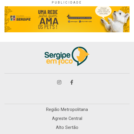
Região Metropolitana
Agreste Central
Alto Sertão