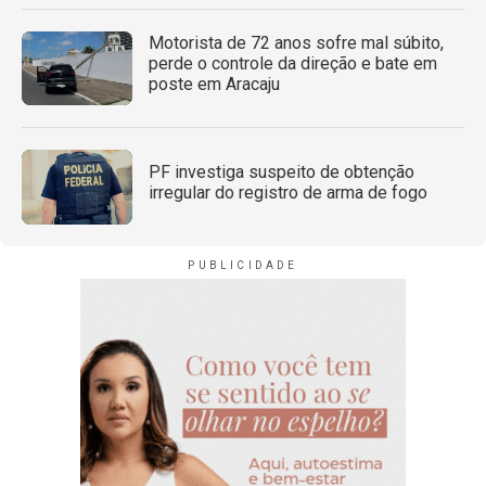
Motorista de 72 anos sofre mal súbito,
perde o controle da direção e bate em
poste em Aracaju
PF investiga suspeito de obtenção
irregular do registro de arma de fogo