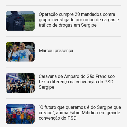
Operação cumpre 28 mandados contra
grupo investigado por roubo de cargas e
tráfico de drogas em Sergipe
Marcou presença
Caravana de Amparo do São Francisco
fez a diferença na convenção do PSD
Sergipe
“O futuro que queremos é do Sergipe que
cresce”, afirma Fábio Mitidieri em grande
convenção do PSD