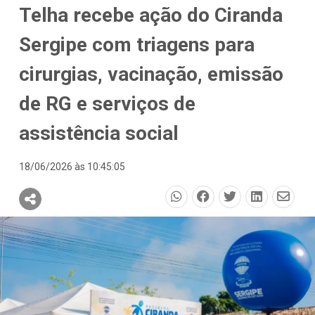
Telha recebe ação do Ciranda
Sergipe com triagens para
cirurgias, vacinação, emissão
de RG e serviços de
assistência social
18/06/2026 às 10:45:05