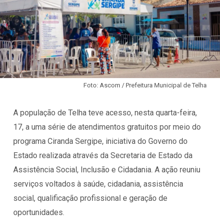
Foto: Ascom / Prefeitura Municipal de Telha
A população de Telha teve acesso, nesta quarta-feira,
17, a uma série de atendimentos gratuitos por meio do
programa Ciranda Sergipe, iniciativa do Governo do
Estado realizada através da Secretaria de Estado da
Assistência Social, Inclusão e Cidadania. A ação reuniu
serviços voltados à saúde, cidadania, assistência
social, qualificação profissional e geração de
oportunidades.