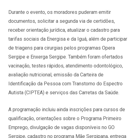
Durante o evento, os moradores puderam emitir
documentos, solicitar a segunda via de certidões,
receber orientação jurídica, atualizar o cadastro para
tarifas sociais da Energisa e da Iguá, além de participar
de triagens para cirurgias pelos programas Opera
Sergipe e Enxerga Sergipe. Também foram ofertados
vacinação, testes rápidos, atendimento odontológico,
avaliação nutricional, emissão da Carteira de
Identificação da Pessoa com Transtorno do Espectro
Autista (CIPTEA) e serviços das Carretas da Saúde.
A programação incluiu ainda inscrições para cursos de
qualificação, orientações sobre o Programa Primeiro
Emprego, divulgação de vagas disponíveis no GO
Sergipe, cadastro no programa Mãe Sergipana, entrega