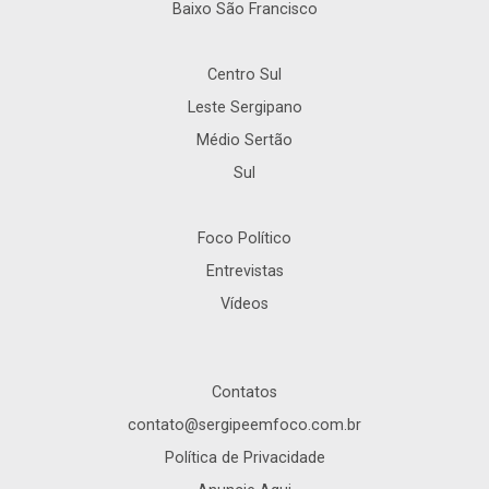
Baixo São Francisco
Centro Sul
Leste Sergipano
Médio Sertão
Sul
Foco Político
Entrevistas
Vídeos
Contatos
contato@sergipeemfoco.com.br
Política de Privacidade