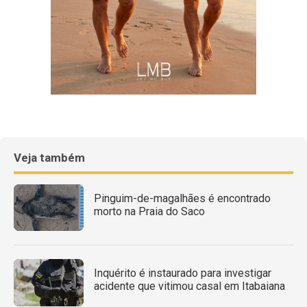
Veja também
Pinguim-de-magalhães é encontrado
morto na Praia do Saco
Inquérito é instaurado para investigar
acidente que vitimou casal em Itabaiana