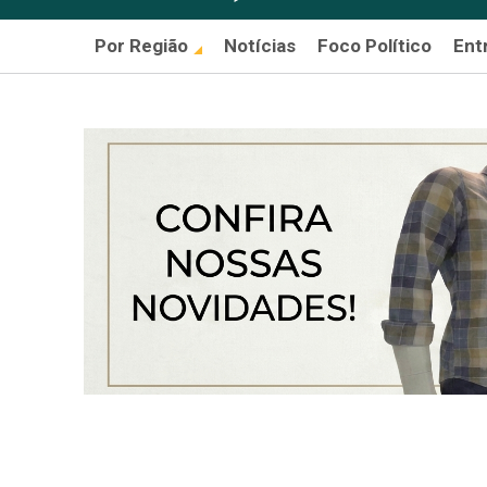
Por Região
Notícias
Foco Político
Ent