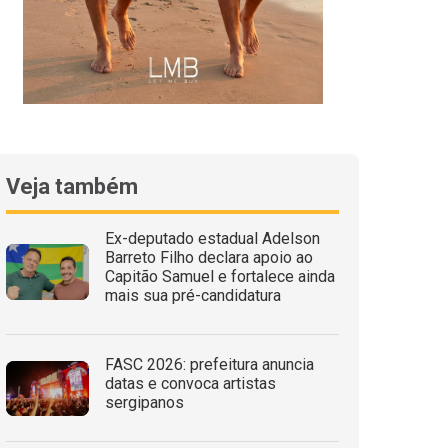
Veja também
Ex-deputado estadual Adelson
Barreto Filho declara apoio ao
Capitão Samuel e fortalece ainda
mais sua pré-candidatura
FASC 2026: prefeitura anuncia
datas e convoca artistas
sergipanos