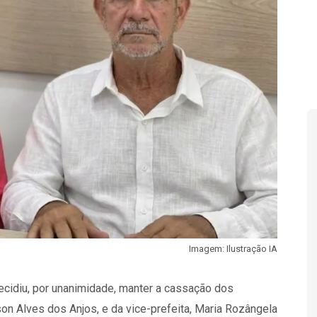
Imagem: Ilustração IA
decidiu, por unanimidade, manter a cassação dos
on Alves dos Anjos, e da vice-prefeita, Maria Rozângela