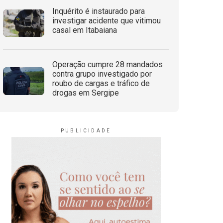
Inquérito é instaurado para
investigar acidente que vitimou
casal em Itabaiana
Operação cumpre 28 mandados
contra grupo investigado por
roubo de cargas e tráfico de
drogas em Sergipe