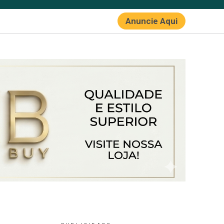
Anuncie Aqui