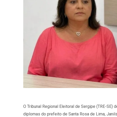
O Tribunal Regional Eleitoral de Sergipe (TRE-SE) 
diplomas do prefeito de Santa Rosa de Lima, Janils