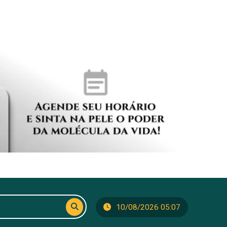
10/08/2026 05:07