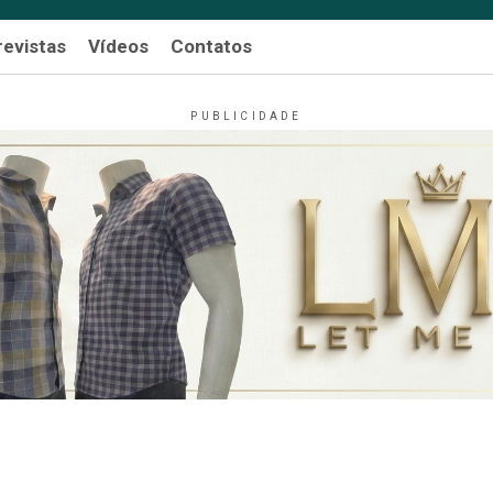
revistas
Vídeos
Contatos