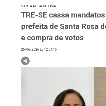
SANTA ROSA DE LIMA
TRE-SE cassa mandatos d
prefeita de Santa Rosa 
e compra de votos
26/06/2026 às 12:04:15