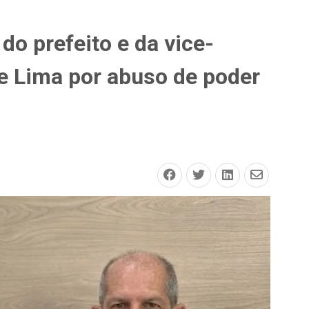
o prefeito e da vice-
de Lima por abuso de poder