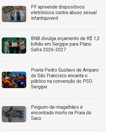
PF apreende dispositivos
eletrônicos contra abuso sexual
infantojuvenil
BNB divulga orçamento de R$ 1,3
bilhão em Sergipe para Plano
Safra 2026-2027
Poeta Pedro Gustavo de Amparo
do São Francisco encanta o
público na convenção do PSD
Sergipe
Pinguim-de-magalhães é
encontrado morto na Praia do
Saco