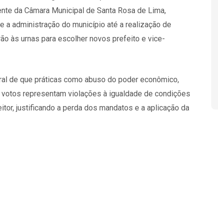
ente da Câmara Municipal de Santa Rosa de Lima,
 a administração do município até a realização de
ão às urnas para escolher novos prefeito e vice-
oral de que práticas como abuso do poder econômico,
e votos representam violações à igualdade de condições
itor, justificando a perda dos mandatos e a aplicação da