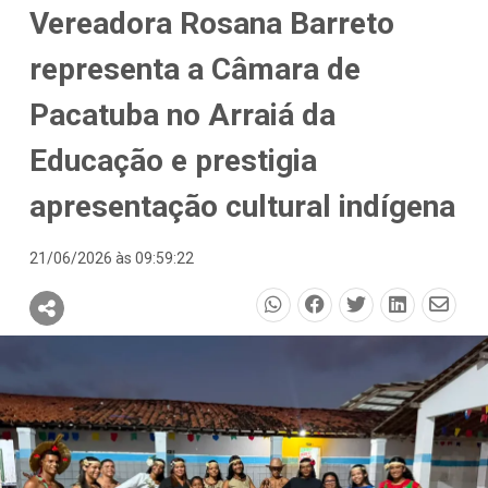
Vereadora Rosana Barreto
representa a Câmara de
Pacatuba no Arraiá da
Educação e prestigia
apresentação cultural indígena
21/06/2026 às 09:59:22