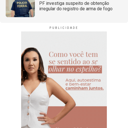
PF investiga suspeito de obtenção
irregular do registro de arma de fogo