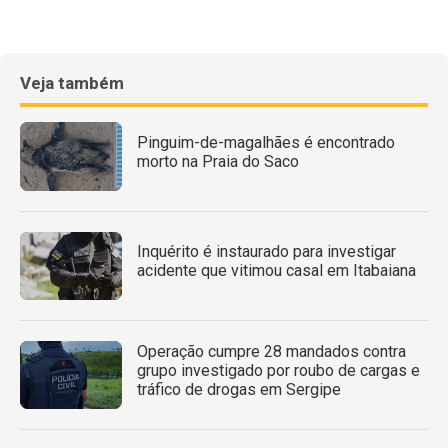
Veja também
Pinguim-de-magalhães é encontrado
morto na Praia do Saco
Inquérito é instaurado para investigar
acidente que vitimou casal em Itabaiana
Operação cumpre 28 mandados contra
grupo investigado por roubo de cargas e
tráfico de drogas em Sergipe