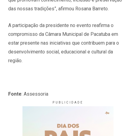
das nossas tradições”, afirmou Rosana Barreto.
A participação da presidente no evento reafirma o
compromisso da Câmara Municipal de Pacatuba em
estar presente nas iniciativas que contribuem para o
desenvolvimento social, educacional e cultural da
região.
Fonte
: Assessoria