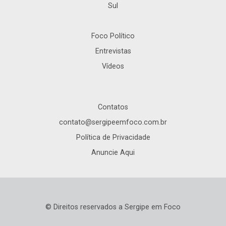
Sul
Foco Político
Entrevistas
Vídeos
Contatos
contato@sergipeemfoco.com.br
Política de Privacidade
Anuncie Aqui
© Direitos reservados a Sergipe em Foco