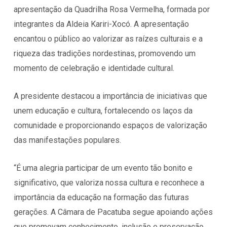
apresentação da Quadrilha Rosa Vermelha, formada por
integrantes da Aldeia Kariri-Xocó. A apresentação
encantou o público ao valorizar as raízes culturais e a
riqueza das tradições nordestinas, promovendo um
momento de celebração e identidade cultural.
A presidente destacou a importância de iniciativas que
unem educação e cultura, fortalecendo os laços da
comunidade e proporcionando espaços de valorização
das manifestações populares.
“É uma alegria participar de um evento tão bonito e
significativo, que valoriza nossa cultura e reconhece a
importância da educação na formação das futuras
gerações. A Câmara de Pacatuba segue apoiando ações
que promovam conhecimento, inclusão e preservação