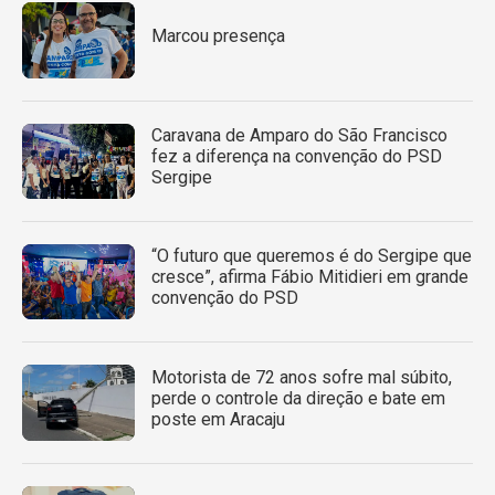
Marcou presença
Caravana de Amparo do São Francisco
fez a diferença na convenção do PSD
Sergipe
“O futuro que queremos é do Sergipe que
cresce”, afirma Fábio Mitidieri em grande
convenção do PSD
Motorista de 72 anos sofre mal súbito,
perde o controle da direção e bate em
poste em Aracaju