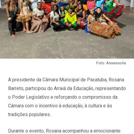
Foto: Assessoria
A presidente da Câmara Municipal de Pacatuba, Rosana
Barreto, participou do Arraiá da Educação, representando
o Poder Legislativo e reforçando o compromisso da
Câmara com o incentivo à educação, à cultura e às
tradições populares.
Durante o evento, Rosana acompanhou a emocionante