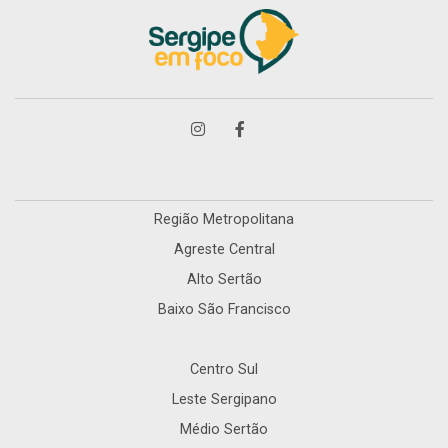
Região Metropolitana
Agreste Central
Alto Sertão
Baixo São Francisco
Centro Sul
Leste Sergipano
Médio Sertão