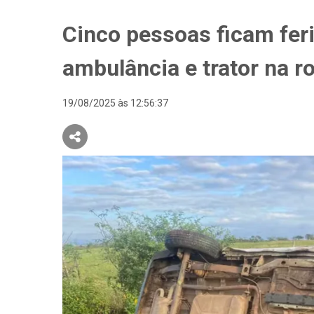
Cinco pessoas ficam fer
ambulância e trator na r
19/08/2025 às 12:56:37