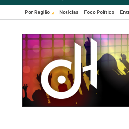
Por Região
Notícias
Foco Político
Ent