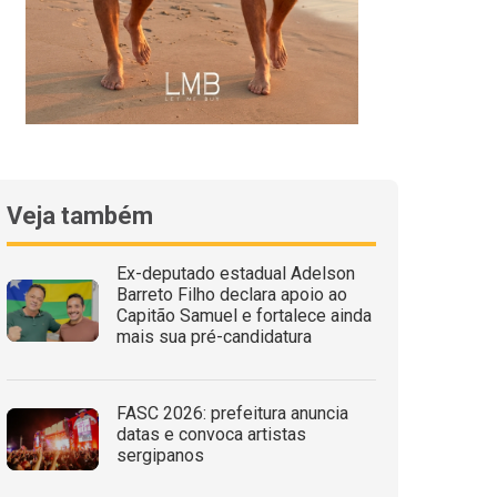
Veja também
Ex-deputado estadual Adelson
Barreto Filho declara apoio ao
Capitão Samuel e fortalece ainda
mais sua pré-candidatura
FASC 2026: prefeitura anuncia
datas e convoca artistas
sergipanos