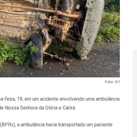
Foto: G1
ça-feira, 19, em um acidente envolvendo uma ambulância
de Nossa Senhora da Glória e Carira.
 (BPRv), a ambulância havia transportado um paciente