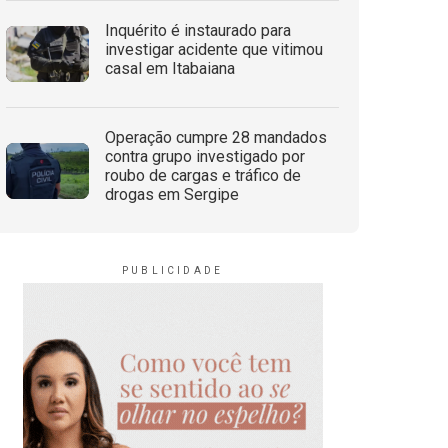
Inquérito é instaurado para
investigar acidente que vitimou
casal em Itabaiana
Operação cumpre 28 mandados
contra grupo investigado por
roubo de cargas e tráfico de
drogas em Sergipe