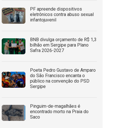
PF apreende dispositivos
eletrônicos contra abuso sexual
infantojuvenil
BNB divulga orçamento de R$ 1,3
bilhão em Sergipe para Plano
Safra 2026-2027
Poeta Pedro Gustavo de Amparo
do São Francisco encanta o
público na convenção do PSD
Sergipe
Pinguim-de-magalhães é
encontrado morto na Praia do
Saco