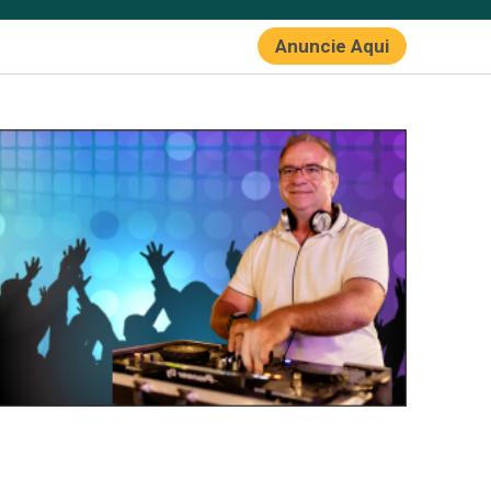
Anuncie Aqui