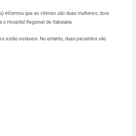
) informou que as vítimas são duas mulheres, dois
o Hospital Regional de Itabaiana.
s estão estáveis. No entanto, duas pacientes vão