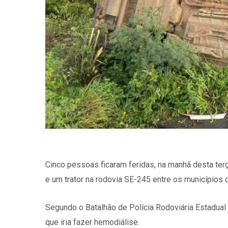
Cinco pessoas ficaram feridas, na manhã desta ter
e um trator na rodovia SE-245 entre os municípios 
Segundo o Batalhão de Polícia Rodoviária Estadual
que iria fazer hemodiálise.