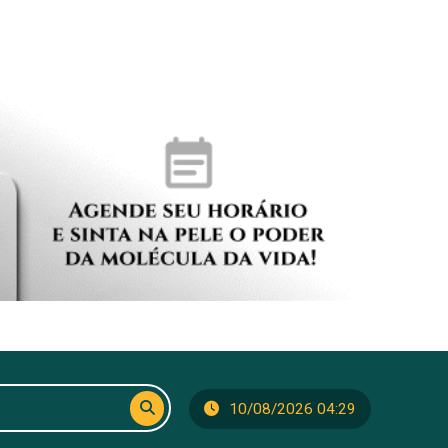
10/08/2026 04:29