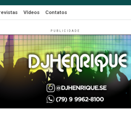
revistas
Vídeos
Contatos